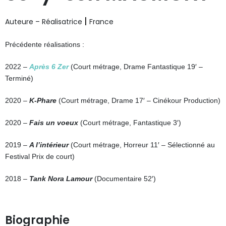
| 
Auteure – Réalisatrice
France
Précédente réalisations :
2022 –
Après 6 Zer
(Court métrage, Drame Fantastique 19′ –
Terminé)
2020 –
K-Phare
(Court métrage, Drame 17′ – Cinékour Production)
2020 –
Fais un voeux
(Court métrage, Fantastique 3′)
2019 –
A l’intérieur
(Court métrage, Horreur 11′ – Sélectionné au
Festival Prix de court)
2018 –
Tank Nora Lamour
(Documentaire 52′)
Biographie